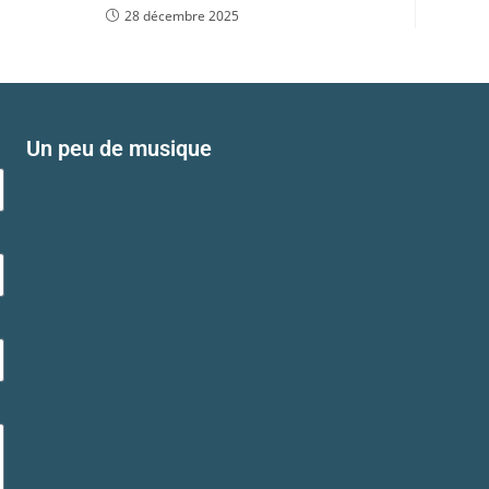
28 décembre 2025
Un peu de musique