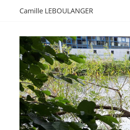
Camille LEBOULANGER