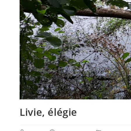
Livie, élégie