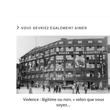
VOUS DEVRIEZ ÉGALEMENT AIMER
Violence : légitime ou non, « selon que vous
soyez…