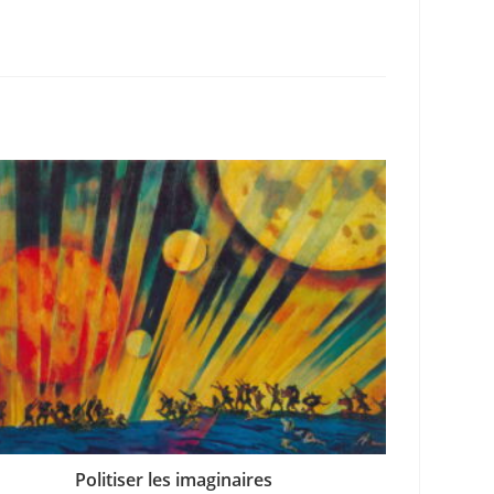
Politiser les imaginaires