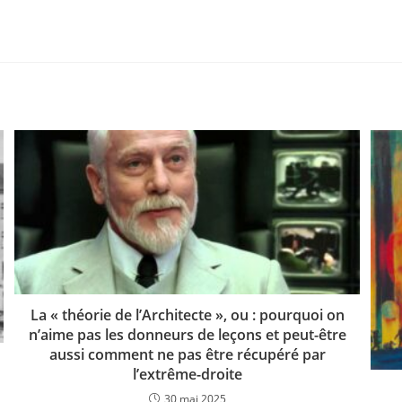
La « théorie de l’Architecte », ou : pourquoi on
n’aime pas les donneurs de leçons et peut-être
aussi comment ne pas être récupéré par
l’extrême-droite
30 mai 2025