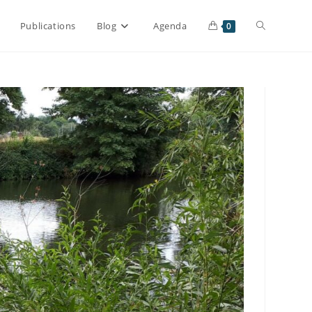
Publications
Blog
Agenda
0