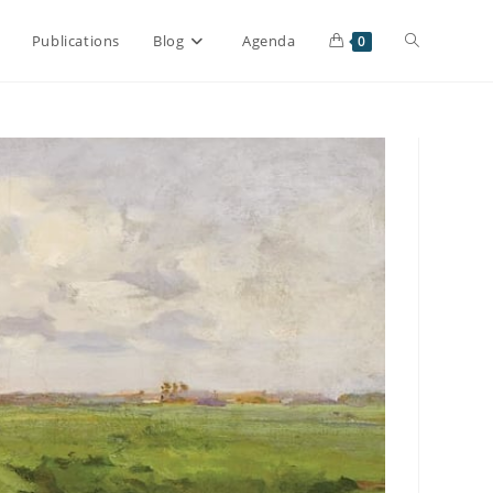
Publications
Blog
Agenda
0