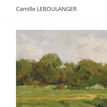
Camille LEBOULANGER