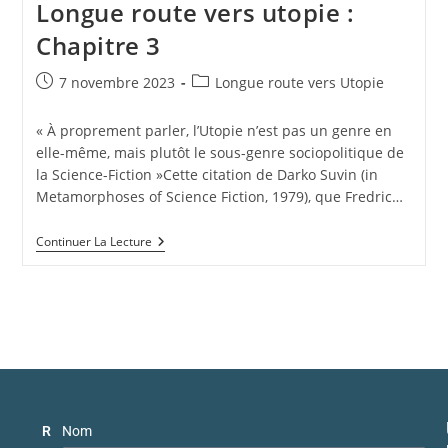
Longue route vers utopie :
Chapitre 3
7 novembre 2023
Longue route vers Utopie
« À proprement parler, l’Utopie n’est pas un genre en
elle-même, mais plutôt le sous-genre sociopolitique de
la Science-Fiction »Cette citation de Darko Suvin (in
Metamorphoses of Science Fiction, 1979), que Fredric…
Continuer La Lecture
R
Nom