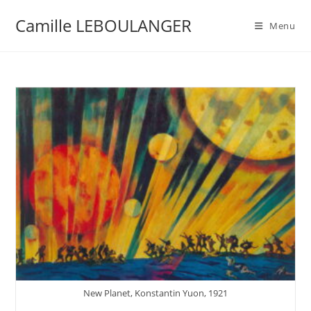
Camille LEBOULANGER
Menu
New Planet, Konstantin Yuon, 1921