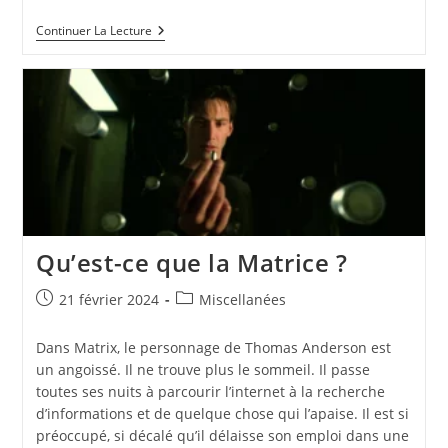
Continuer La Lecture
Qu’est-ce que la Matrice ?
21 février 2024
Miscellanées
Dans Matrix, le personnage de Thomas Anderson est
un angoissé. Il ne trouve plus le sommeil. Il passe
toutes ses nuits à parcourir l’internet à la recherche
d’informations et de quelque chose qui l’apaise. Il est si
préoccupé, si décalé qu’il délaisse son emploi dans une