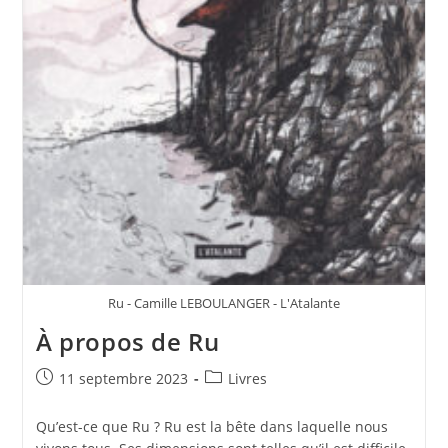
Ru - Camille LEBOULANGER - L'Atalante
À propos de Ru
11 septembre 2023
Livres
Qu’est-ce que Ru ? Ru est la bête dans laquelle nous