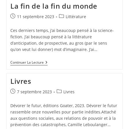
La fin de la fin du monde
11 septembre 2023
Littérature
Ces derniers temps, j’ai beaucoup pensé à la science-
fiction. J’ai beaucoup pensé à la littérature
d’anticipation, de prospective, au gros (par le sens
qu’on veut lui donner) mot d’imaginaire. J’ai…
Continuer La Lecture
Livres
7 septembre 2023
Livres
Dévorer le futur, éditions Goater, 2023. Dévorer le futur
rassemble onze nouvelles pour partie inédites.Attaché
aux questions sociales, aux relations de pouvoir et à la
prévention des catastrophes, Camille Leboulanger…