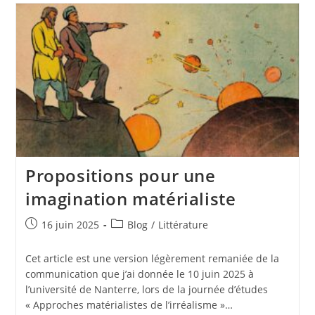
Propositions pour une
imagination matérialiste
16 juin 2025
Blog
/
Littérature
Cet article est une version légèrement remaniée de la
communication que j’ai donnée le 10 juin 2025 à
l’université de Nanterre, lors de la journée d’études
« Approches matérialistes de l’irréalisme »…