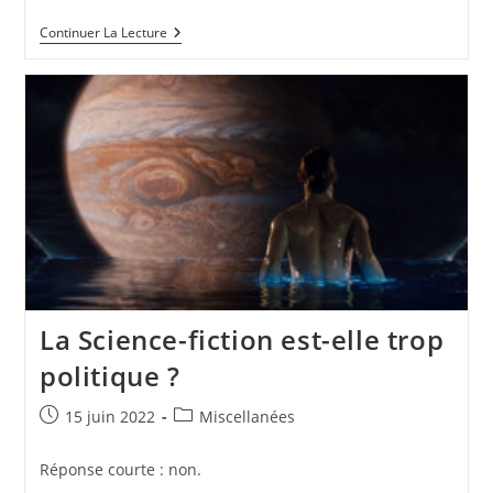
Continuer La Lecture
La Science-fiction est-elle trop
politique ?
15 juin 2022
Miscellanées
Réponse courte : non.