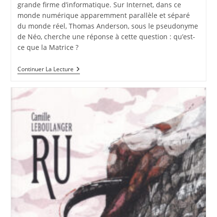
grande firme d’informatique. Sur Internet, dans ce
monde numérique apparemment parallèle et séparé
du monde réel, Thomas Anderson, sous le pseudonyme
de Néo, cherche une réponse à cette question : qu’est-
ce que la Matrice ?
Continuer La Lecture