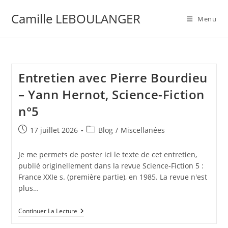
Camille LEBOULANGER
Menu
Entretien avec Pierre Bourdieu
– Yann Hernot, Science-Fiction
n°5
17 juillet 2026
Blog
/
Miscellanées
Je me permets de poster ici le texte de cet entretien,
publié originellement dans la revue Science-Fiction 5 :
France XXIe s. (première partie), en 1985. La revue n'est
plus…
Continuer La Lecture