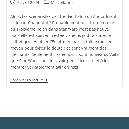
7 avril 2024
Miscellanées
Alors, les scénaristes de The Bad Batch ou Andor lisent-
ils Johan Chapoutot ? Probablement pas. La référence
au Troisième Reich dans Star Wars n’est pas neuve,
mais elle est souvent restée visuelle, je dirais même
esthétique. Habiller l’Empire en nazis était le meilleur
moyen pour éviter le doute : ce sont vraiment des
méchants. Seulement, ces échos-ci sont nouveaux. Voilà
que Star Wars, sans le savoir peut-être se met à les
montrer véritablement agir en nazi
Continuer La Lecture