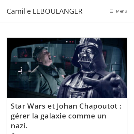
Camille LEBOULANGER
Menu
Star Wars et Johan Chapoutot :
gérer la galaxie comme un
nazi.