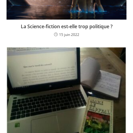
La Science-fiction est-elle trop politique ?
15 juin 2022