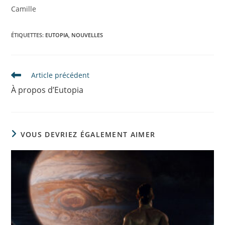
Camille
ÉTIQUETTES
:
EUTOPIA
,
NOUVELLES
Article précédent
À propos d’Eutopia
VOUS DEVRIEZ ÉGALEMENT AIMER