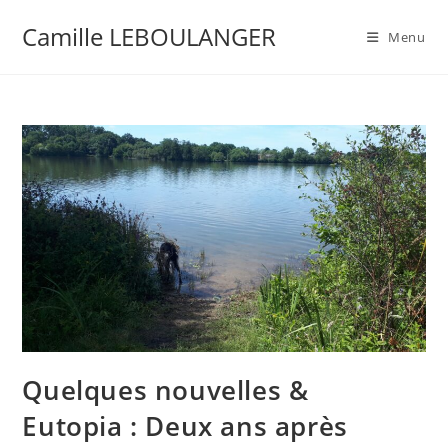
Camille LEBOULANGER
Menu
Quelques nouvelles &
Eutopia : Deux ans après