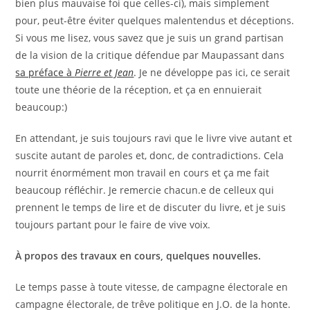
bien plus mauvaise foi que celles-ci), mais simplement
pour, peut-être éviter quelques malentendus et déceptions.
Si vous me lisez, vous savez que je suis un grand partisan
de la vision de la critique défendue par Maupassant dans
sa préface à
Pierre et Jean
. Je ne développe pas ici, ce serait
toute une théorie de la réception, et ça en ennuierait
beaucoup:)
En attendant, je suis toujours ravi que le livre vive autant et
suscite autant de paroles et, donc, de contradictions. Cela
nourrit énormément mon travail en cours et ça me fait
beaucoup réfléchir. Je remercie chacun.e de celleux qui
prennent le temps de lire et de discuter du livre, et je suis
toujours partant pour le faire de vive voix.
À propos des travaux en cours, quelques nouvelles.
Le temps passe à toute vitesse, de campagne électorale en
campagne électorale, de trêve politique en J.O. de la honte.