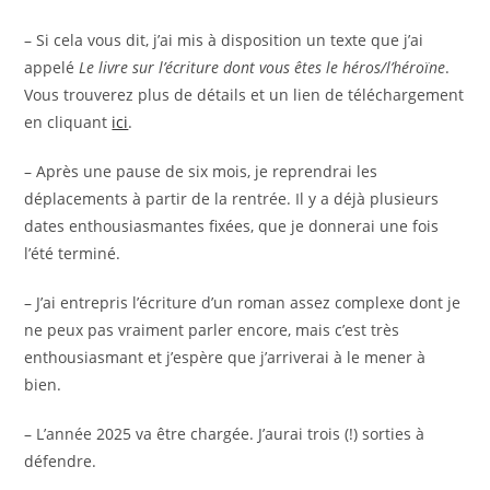
– Si cela vous dit, j’ai mis à disposition un texte que j’ai
appelé
Le livre sur l’écriture dont vous êtes le héros/l’héroïne
.
Vous trouverez plus de détails et un lien de téléchargement
en cliquant
ici
.
– Après une pause de six mois, je reprendrai les
déplacements à partir de la rentrée. Il y a déjà plusieurs
dates enthousiasmantes fixées, que je donnerai une fois
l’été terminé.
– J’ai entrepris l’écriture d’un roman assez complexe dont je
ne peux pas vraiment parler encore, mais c’est très
enthousiasmant et j’espère que j’arriverai à le mener à
bien.
– L’année 2025 va être chargée. J’aurai trois (!) sorties à
défendre.