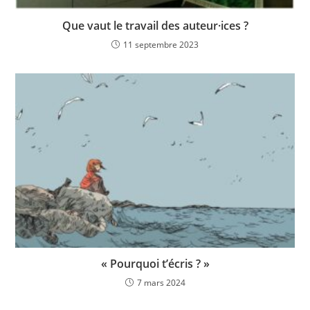
Que vaut le travail des auteur·ices ?
11 septembre 2023
« Pourquoi t’écris ? »
7 mars 2024