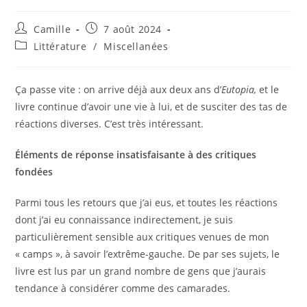
Camille
7 août 2024
Littérature
/
Miscellanées
Ça passe vite : on arrive déjà aux deux ans d’
Eutopia,
et le
livre continue d’avoir une vie à lui, et de susciter des tas de
réactions diverses. C’est très intéressant.
Éléments de réponse insatisfaisante à des critiques
fondées
Parmi tous les retours que j’ai eus, et toutes les réactions
dont j’ai eu connaissance indirectement, je suis
particulièrement sensible aux critiques venues de mon
« camps », à savoir l’extrême-gauche. De par ses sujets, le
livre est lus par un grand nombre de gens que j’aurais
tendance à considérer comme des camarades.