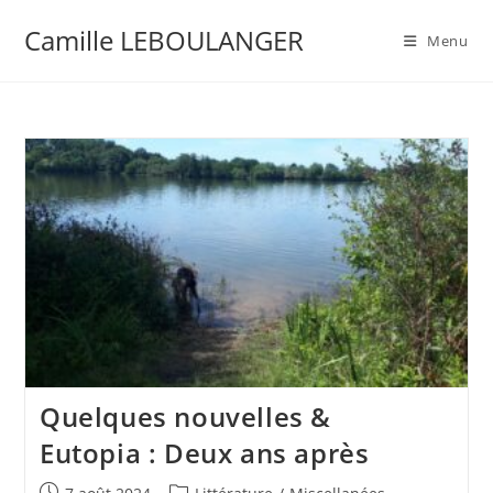
Camille LEBOULANGER
Menu
Quelques nouvelles &
Eutopia : Deux ans après