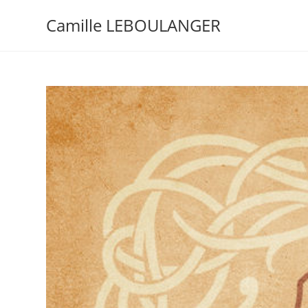
Camille LEBOULANGER