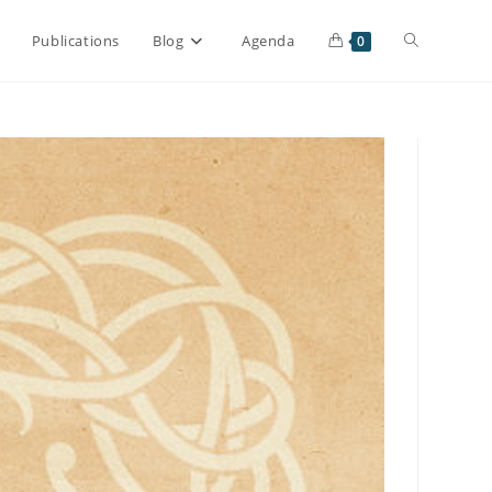
Publications
Blog
Agenda
0