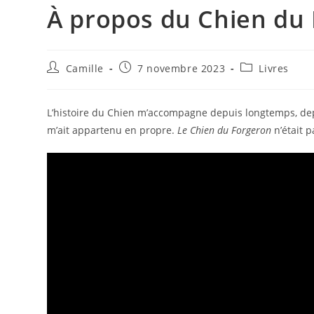
À propos du Chien du
Camille
7 novembre 2023
Livres
L’histoire du Chien m’accompagne depuis longtemps, dep
m’ait appartenu en propre.
Le Chien du Forgeron
n’était p